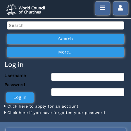
Log in
Username
Password
Click here to apply for an account
Click here if you have forgotten your password