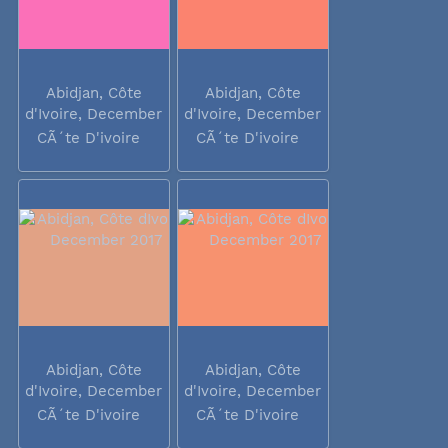
Abidjan, Côte
Abidjan, Côte
d'Ivoire, December
d'Ivoire, December
2017
2017
CÃ´te D'ivoire
CÃ´te D'ivoire
Abidjan, Côte
Abidjan, Côte
d'Ivoire, December
d'Ivoire, December
2017
2017
CÃ´te D'ivoire
CÃ´te D'ivoire