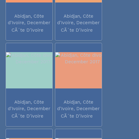
Abidjan, Côte
Abidjan, Côte
d'Ivoire, December
d'Ivoire, December
2017
2017
CÃ´te D'ivoire
CÃ´te D'ivoire
Abidjan, Côte
Abidjan, Côte
d'Ivoire, December
d'Ivoire, December
2017
2017
CÃ´te D'ivoire
CÃ´te D'ivoire