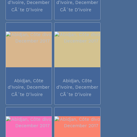
d'Ivoire, December
d'Ivoire, December
2017
2017
CÃ´te D'ivoire
CÃ´te D'ivoire
Abidjan, Côte
Abidjan, Côte
d'Ivoire, December
d'Ivoire, December
2017
2017
CÃ´te D'ivoire
CÃ´te D'ivoire