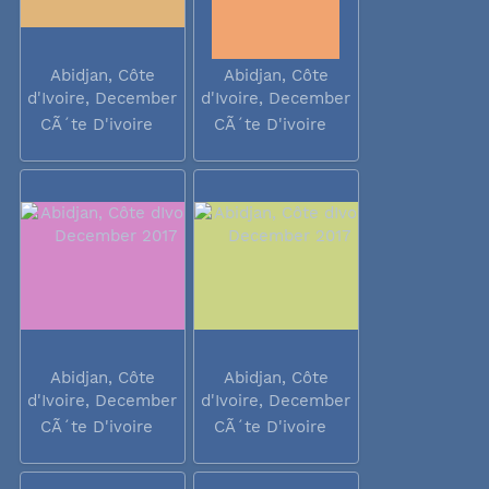
Abidjan, Côte
Abidjan, Côte
d'Ivoire, December
d'Ivoire, December
2017
2017
CÃ´te D'ivoire
CÃ´te D'ivoire
Abidjan, Côte
Abidjan, Côte
d'Ivoire, December
d'Ivoire, December
2017
2017
CÃ´te D'ivoire
CÃ´te D'ivoire