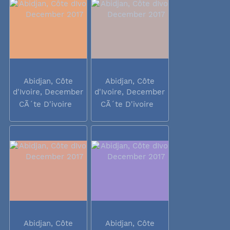
Abidjan, Côte
Abidjan, Côte
d'Ivoire, December
d'Ivoire, December
2017
2017
CÃ´te D'ivoire
CÃ´te D'ivoire
Abidjan, Côte
Abidjan, Côte