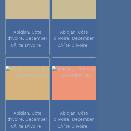
Abidjan, Côte
Abidjan, Côte
d'Ivoire, December
d'Ivoire, December
2017
2017
CÃ´te D'ivoire
CÃ´te D'ivoire
Abidjan, Côte
Abidjan, Côte
d'Ivoire, December
d'Ivoire, December
2017
2017
CÃ´te D'ivoire
CÃ´te D'ivoire