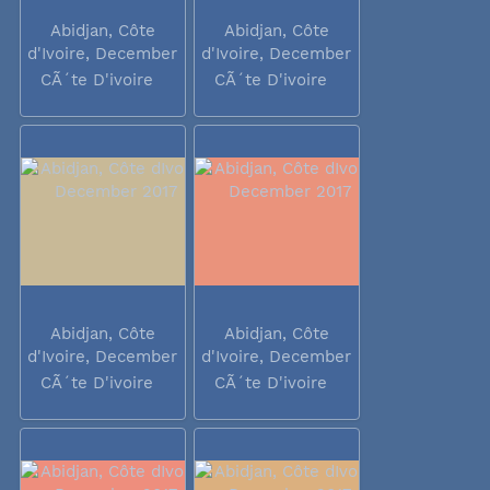
Abidjan, Côte
Abidjan, Côte
d'Ivoire, December
d'Ivoire, December
2017
2017
CÃ´te D'ivoire
CÃ´te D'ivoire
Abidjan, Côte
Abidjan, Côte
d'Ivoire, December
d'Ivoire, December
2017
2017
CÃ´te D'ivoire
CÃ´te D'ivoire