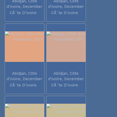
Abidjan, Côte
Abidjan, Côte
d'Ivoire, December
d'Ivoire, December
2017
2017
CÃ´te D'ivoire
CÃ´te D'ivoire
Abidjan, Côte
Abidjan, Côte
d'Ivoire, December
d'Ivoire, December
2017
2017
CÃ´te D'ivoire
CÃ´te D'ivoire