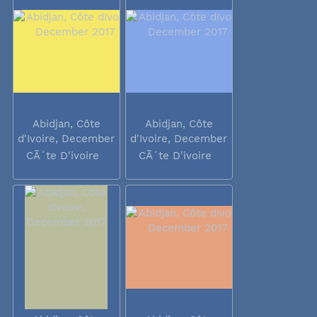
Abidjan, Côte
Abidjan, Côte
d'Ivoire, December
d'Ivoire, December
2017
2017
CÃ´te D'ivoire
CÃ´te D'ivoire