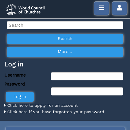
Log in
Username
Password
Click here to apply for an account
Click here if you have forgotten your password