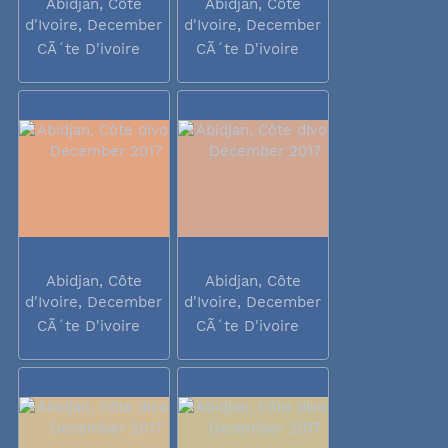
Abidjan, Côte
Abidjan, Côte
d'Ivoire, December
d'Ivoire, December
2017
2017
CÃ´te D'ivoire
CÃ´te D'ivoire
Abidjan, Côte
Abidjan, Côte
d'Ivoire, December
d'Ivoire, December
2017
2017
CÃ´te D'ivoire
CÃ´te D'ivoire