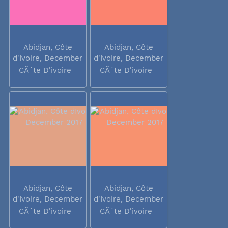
Abidjan, Côte
Abidjan, Côte
d'Ivoire, December
d'Ivoire, December
2017
2017
CÃ´te D'ivoire
CÃ´te D'ivoire
Abidjan, Côte
Abidjan, Côte
d'Ivoire, December
d'Ivoire, December
2017
2017
CÃ´te D'ivoire
CÃ´te D'ivoire