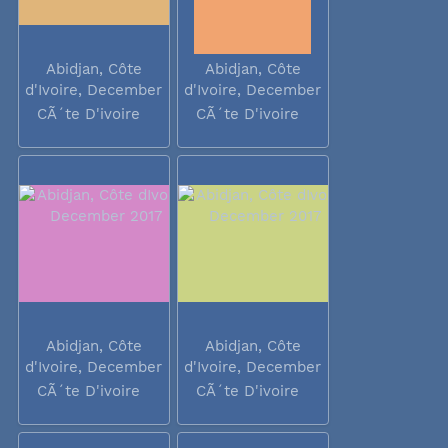
Abidjan, Côte
Abidjan, Côte
d'Ivoire, December
d'Ivoire, December
2017
2017
CÃ´te D'ivoire
CÃ´te D'ivoire
Abidjan, Côte
Abidjan, Côte
d'Ivoire, December
d'Ivoire, December
2017
2017
CÃ´te D'ivoire
CÃ´te D'ivoire