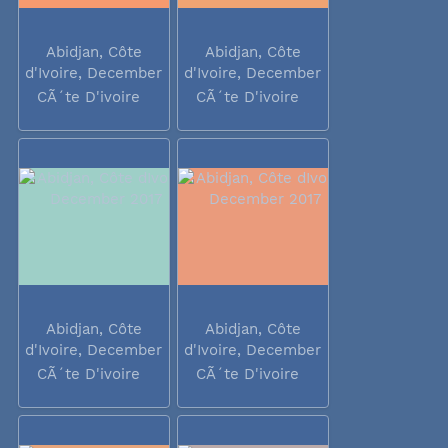
Abidjan, Côte
Abidjan, Côte
d'Ivoire, December
d'Ivoire, December
2017
2017
CÃ´te D'ivoire
CÃ´te D'ivoire
Abidjan, Côte
Abidjan, Côte
d'Ivoire, December
d'Ivoire, December
2017
2017
CÃ´te D'ivoire
CÃ´te D'ivoire