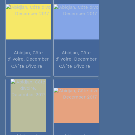
Abidjan, Côte
Abidjan, Côte
d'Ivoire, December
d'Ivoire, December
2017
2017
CÃ´te D'ivoire
CÃ´te D'ivoire