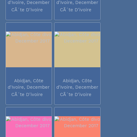
d'Ivoire, December
d'Ivoire, December
2017
2017
CÃ´te D'ivoire
CÃ´te D'ivoire
Abidjan, Côte
Abidjan, Côte
d'Ivoire, December
d'Ivoire, December
2017
2017
CÃ´te D'ivoire
CÃ´te D'ivoire