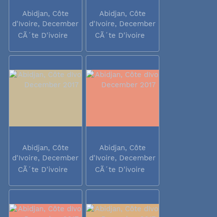
Abidjan, Côte
Abidjan, Côte
d'Ivoire, December
d'Ivoire, December
2017
2017
CÃ´te D'ivoire
CÃ´te D'ivoire
Abidjan, Côte
Abidjan, Côte
d'Ivoire, December
d'Ivoire, December
2017
2017
CÃ´te D'ivoire
CÃ´te D'ivoire