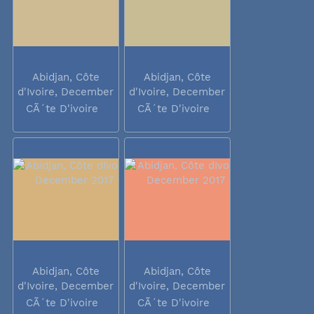
Abidjan, Côte
Abidjan, Côte
d'Ivoire, December
d'Ivoire, December
2017
2017
CÃ´te D'ivoire
CÃ´te D'ivoire
Abidjan, Côte
Abidjan, Côte
d'Ivoire, December
d'Ivoire, December
2017
2017
CÃ´te D'ivoire
CÃ´te D'ivoire