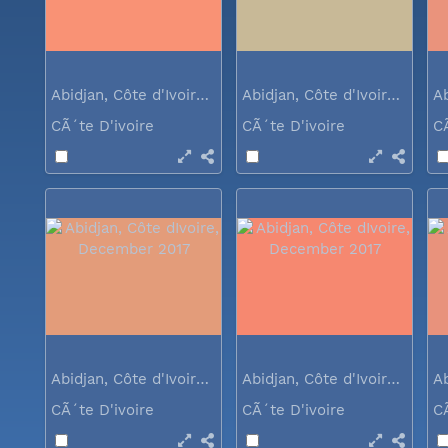
Abidjan, Côte d'Ivoire, December 2017
Abidjan, Côte d'Ivoire, December 2017
CÃ´te D'ivoire
CÃ´te D'ivoire
C
Abidjan, Côte d'Ivoire, December 2017
Abidjan, Côte d'Ivoire, December 2017
CÃ´te D'ivoire
CÃ´te D'ivoire
C