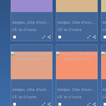
Abidjan, Côte d'Ivoire, December 2017
Abidjan, Côte d'Ivoire, December 2017
CÃ´te D'ivoire
CÃ´te D'ivoire
C
Abidjan, Côte d'Ivoire, December 2017
Abidjan, Côte d'Ivoire, December 2017
CÃ´te D'ivoire
CÃ´te D'ivoire
C