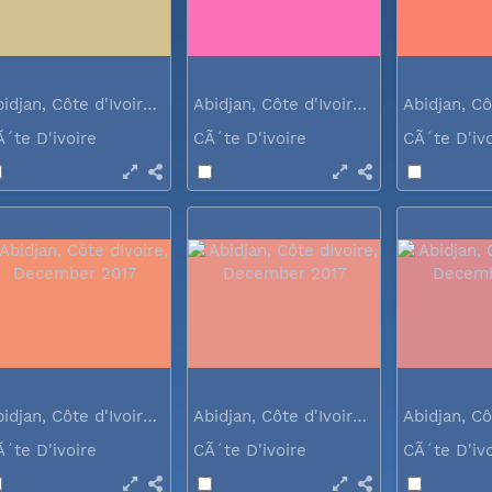
Abidjan, Côte d'Ivoire, December 2017
Abidjan, Côte d'Ivoire, December 2017
Ã´te D'ivoire
CÃ´te D'ivoire
CÃ´te D'iv
Abidjan, Côte d'Ivoire, December 2017
Abidjan, Côte d'Ivoire, December 2017
Ã´te D'ivoire
CÃ´te D'ivoire
CÃ´te D'iv