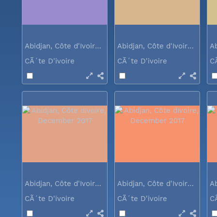
Abidjan, Côte d'Ivoire, December 2017
Abidjan, Côte d'Ivoire, December 2017
CÃ´te D'ivoire
CÃ´te D'ivoire
C
Abidjan, Côte d'Ivoire, December 2017
Abidjan, Côte d'Ivoire, December 2017
CÃ´te D'ivoire
CÃ´te D'ivoire
C