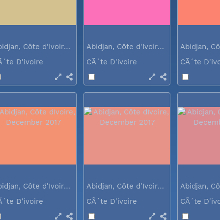
Abidjan, Côte d'Ivoire, December 2017
Abidjan, Côte d'Ivoire, December 2017
Ã´te D'ivoire
CÃ´te D'ivoire
CÃ´te D'iv
Abidjan, Côte d'Ivoire, December 2017
Abidjan, Côte d'Ivoire, December 2017
Ã´te D'ivoire
CÃ´te D'ivoire
CÃ´te D'iv