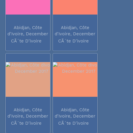
Abidjan, Côte
Abidjan, Côte
d'Ivoire, December
d'Ivoire, December
2017
2017
CÃ´te D'ivoire
CÃ´te D'ivoire
Abidjan, Côte
Abidjan, Côte
d'Ivoire, December
d'Ivoire, December
2017
2017
CÃ´te D'ivoire
CÃ´te D'ivoire