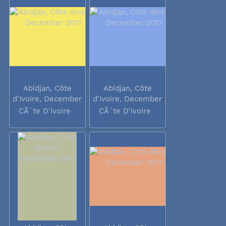
Abidjan, Côte
Abidjan, Côte
d'Ivoire, December
d'Ivoire, December
2017
2017
CÃ´te D'ivoire
CÃ´te D'ivoire