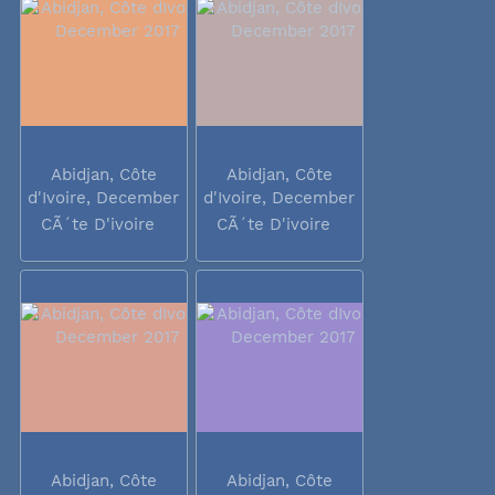
Abidjan, Côte
Abidjan, Côte
d'Ivoire, December
d'Ivoire, December
2017
2017
CÃ´te D'ivoire
CÃ´te D'ivoire
Abidjan, Côte
Abidjan, Côte