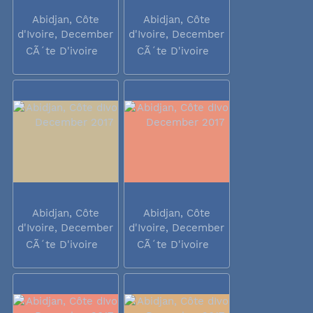
Abidjan, Côte
Abidjan, Côte
d'Ivoire, December
d'Ivoire, December
2017
2017
CÃ´te D'ivoire
CÃ´te D'ivoire
Abidjan, Côte
Abidjan, Côte
d'Ivoire, December
d'Ivoire, December
2017
2017
CÃ´te D'ivoire
CÃ´te D'ivoire