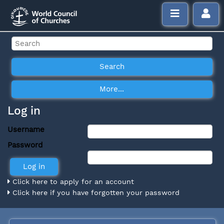
Log in
Username
Password
Click here to apply for an account
Click here if you have forgotten your password