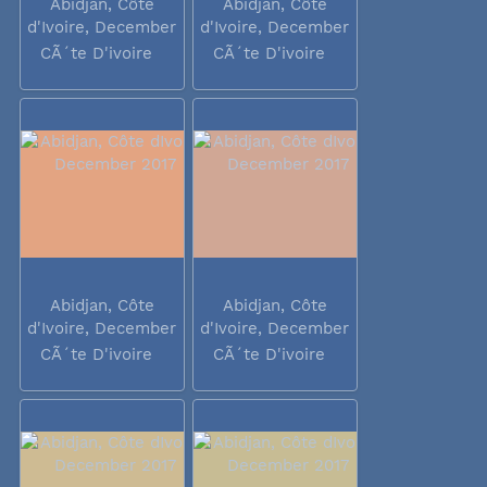
Abidjan, Côte
Abidjan, Côte
d'Ivoire, December
d'Ivoire, December
2017
2017
CÃ´te D'ivoire
CÃ´te D'ivoire
Abidjan, Côte
Abidjan, Côte
d'Ivoire, December
d'Ivoire, December
2017
2017
CÃ´te D'ivoire
CÃ´te D'ivoire