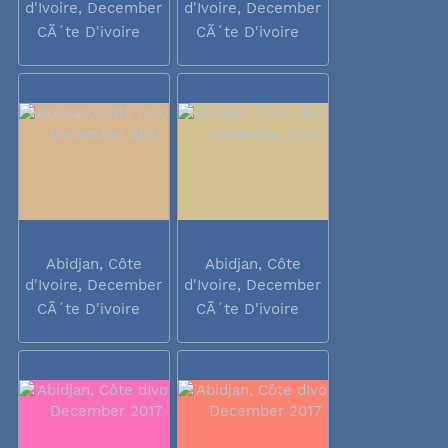
d'Ivoire, December
d'Ivoire, December
2017
2017
CÃ´te D'ivoire
CÃ´te D'ivoire
Abidjan, Côte
Abidjan, Côte
d'Ivoire, December
d'Ivoire, December
2017
2017
CÃ´te D'ivoire
CÃ´te D'ivoire