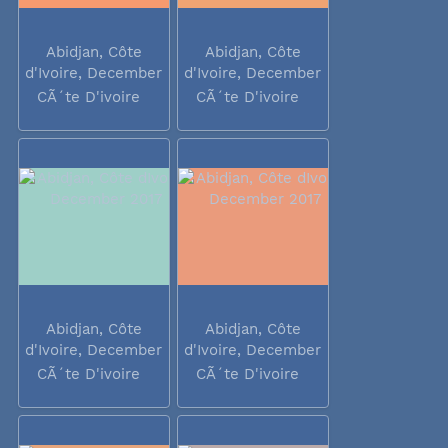
Abidjan, Côte
Abidjan, Côte
d'Ivoire, December
d'Ivoire, December
2017
2017
CÃ´te D'ivoire
CÃ´te D'ivoire
Abidjan, Côte
Abidjan, Côte
d'Ivoire, December
d'Ivoire, December
2017
2017
CÃ´te D'ivoire
CÃ´te D'ivoire