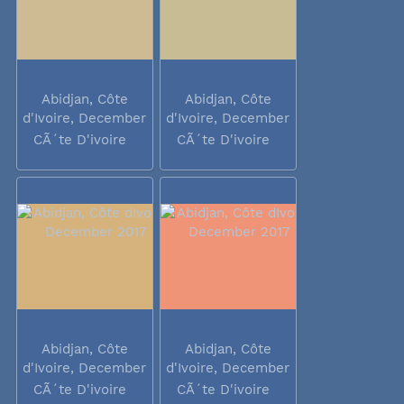
Abidjan, Côte
Abidjan, Côte
d'Ivoire, December
d'Ivoire, December
2017
2017
CÃ´te D'ivoire
CÃ´te D'ivoire
Abidjan, Côte
Abidjan, Côte
d'Ivoire, December
d'Ivoire, December
2017
2017
CÃ´te D'ivoire
CÃ´te D'ivoire