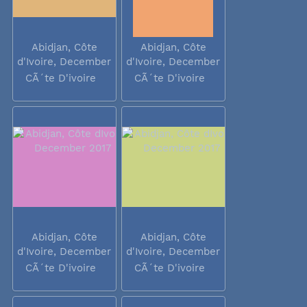
Abidjan, Côte
Abidjan, Côte
d'Ivoire, December
d'Ivoire, December
2017
2017
CÃ´te D'ivoire
CÃ´te D'ivoire
Abidjan, Côte
Abidjan, Côte
d'Ivoire, December
d'Ivoire, December
2017
2017
CÃ´te D'ivoire
CÃ´te D'ivoire